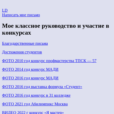
LD
Написать мне письмо
Мое классное руководство и участие в
конкурсах
Благодарственные письма
Достижения студентов
ФОТО 2010 год конкурс профмастерства ТПСК — 57
ФОТО 2014 год конкурс МАДИ
ФОТО 2016 год конкурс МАДИ
ФОТО 2016 год выставка формула «Студент»
ФОТО 2016 год конкурс в 31 колледже
ФОТО 2021 год Абилимпикс Москва
ВИДЕО 2022 г конкурс «Я мастер»