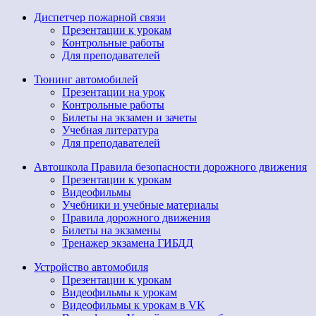
Диспетчер пожарной связи
Презентации к урокам
Контрольные работы
Для преподавателей
Тюнинг автомобилей
Презентации на урок
Контрольные работы
Билеты на экзамен и зачеты
Учебная литература
Для преподавателей
Автошкола Правила безопасности дорожного движения
Презентации к урокам
Видеофильмы
Учебники и учебные материалы
Правила дорожного движения
Билеты на экзамены
Тренажер экзамена ГИБДД
Устройство автомобиля
Презентации к урокам
Видеофильмы к урокам
Видеофильмы к урокам в VK