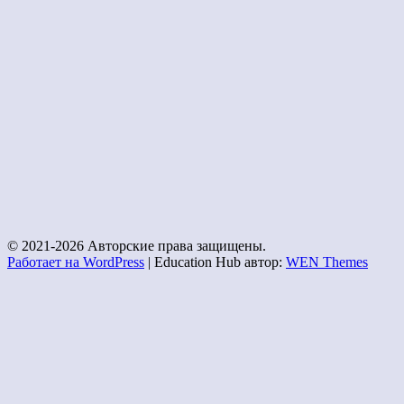
© 2021-2026 Авторские права защищены.
Работает на WordPress
|
Education Hub автор:
WEN Themes