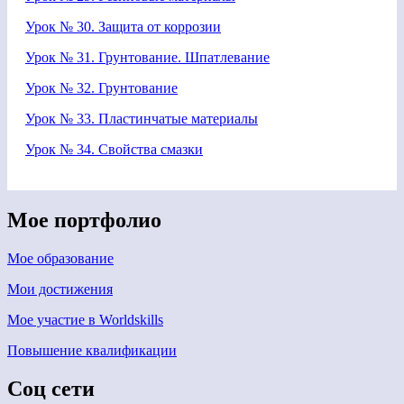
Урок № 30. Защита от коррозии
Урок № 31. Грунтование. Шпатлевание
Урок № 32. Грунтование
Урок № 33. Пластинчатые материалы
Урок № 34. Свойства смазки
Мое портфолио
Мое образование
Мои достижения
Мое участие в Worldskills
Повышение квалификации
Соц сети