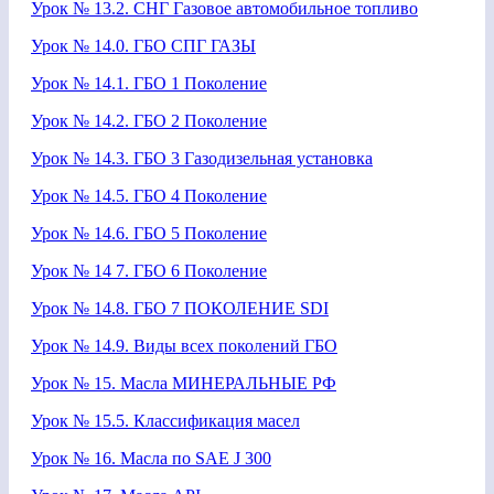
Урок № 13.2. СНГ Газовое автомобильное топливо
Урок № 14.0. ГБО СПГ ГАЗЫ
Урок № 14.1. ГБО 1 Поколение
Урок № 14.2. ГБО 2 Поколение
Урок № 14.3. ГБО 3 Газодизельная установка
Урок № 14.5. ГБО 4 Поколение
Урок № 14.6. ГБО 5 Поколение
Урок № 14 7. ГБО 6 Поколение
Урок № 14.8. ГБО 7 ПОКОЛЕНИЕ SDI
Урок № 14.9. Виды всех поколений ГБО
Урок № 15. Масла МИНЕРАЛЬНЫЕ РФ
Урок № 15.5. Классификация масел
Урок № 16. Масла по SAE J 300