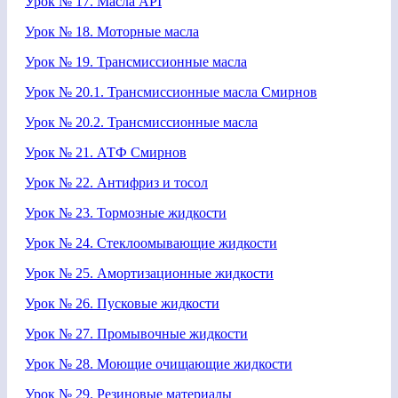
Урок № 17. Масла API
Урок № 18. Моторные масла
Урок № 19. Трансмиссионные масла
Урок № 20.1. Трансмиссионные масла Смирнов
Урок № 20.2. Трансмиссионные масла
Урок № 21. АТФ Смирнов
Урок № 22. Антифриз и тосол
Урок № 23. Тормозные жидкости
Урок № 24. Стеклоомывающие жидкости
Урок № 25. Амортизационные жидкости
Урок № 26. Пусковые жидкости
Урок № 27. Промывочные жидкости
Урок № 28. Моющие очищающие жидкости
Урок № 29. Резиновые материалы