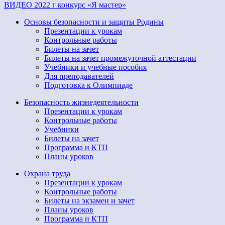
ВИДЕО 2022 г конкурс «Я мастер»
Основы безопасности и защиты Родины
Презентации к урокам
Контрольные работы
Билеты на зачет
Билеты на зачет промежуточной аттестации
Учебники и учебные пособия
Для преподавателей
Подготовка к Олимпиаде
Безопасность жизнедеятельности
Презентации к урокам
Контрольные работы
Учебники
Билеты на зачет
Программа и КТП
Планы уроков
Охрана труда
Презентации к урокам
Контрольные работы
Билеты на экзамен и зачет
Планы уроков
Программа и КТП