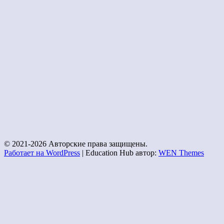
© 2021-2026 Авторские права защищены.
Работает на WordPress
|
Education Hub автор:
WEN Themes