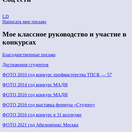
LD
Написать мне письмо
Мое классное руководство и участие в
конкурсах
Благодарственные письма
Достижения студентов
ФОТО 2010 год конкурс профмастерства ТПСК — 57
ФОТО 2014 год конкурс МАДИ
ФОТО 2016 год конкурс МАДИ
ФОТО 2016 год выставка формула «Студент»
ФОТО 2016 год конкурс в 31 колледже
ФОТО 2021 год Абилимпикс Москва